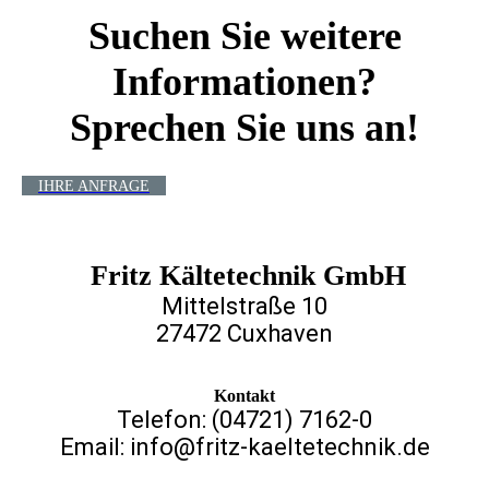
Suchen Sie weitere
Informationen?
Sprechen Sie uns an!
IHRE ANFRAGE
Fritz Kältetechnik GmbH
Mittelstraße 10
27472 Cuxhaven
Kontakt
Telefon: (04721) 7162-0
Email: info@fritz-kaeltetechnik.de