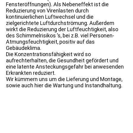
Fensteröffnungen). Als Nebeneffekt ist die
Reduzierung von Virenlasten durch
kontinuierlichen Luftwechsel und die
zielgerichtete Luftdurchströmung. Außerdem
wirkt die Reduzierung der Luftfeuchtigkeit, also
des Schimmelrisikos ’s, bei z.B. viel Personen-
Atmungsfeuchtigkeit, positiv auf das
Gebäudeklima.
Die Konzentrationsfähigkeit wird so
aufrechterhalten, die Gesundheit gefördert und
eine latente Ansteckungsgefahr bei anwesenden
Erkrankten reduziert.
Wir kümmern uns um die Lieferung und Montage,
sowie auch hier die Wartung und Instandhaltung.